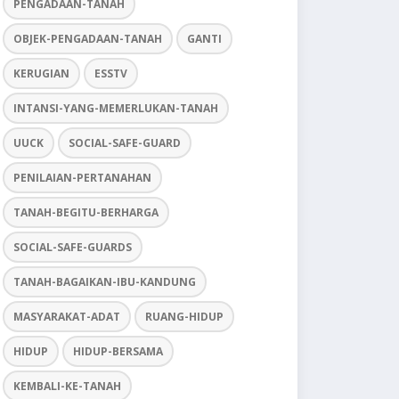
PENGADAAN-TANAH
OBJEK-PENGADAAN-TANAH
GANTI
KERUGIAN
ESSTV
INTANSI-YANG-MEMERLUKAN-TANAH
UUCK
SOCIAL-SAFE-GUARD
PENILAIAN-PERTANAHAN
TANAH-BEGITU-BERHARGA
SOCIAL-SAFE-GUARDS
TANAH-BAGAIKAN-IBU-KANDUNG
MASYARAKAT-ADAT
RUANG-HIDUP
HIDUP
HIDUP-BERSAMA
KEMBALI-KE-TANAH