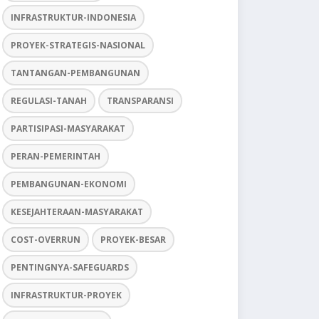
INFRASTRUKTUR-INDONESIA
PROYEK-STRATEGIS-NASIONAL
TANTANGAN-PEMBANGUNAN
REGULASI-TANAH
TRANSPARANSI
PARTISIPASI-MASYARAKAT
PERAN-PEMERINTAH
PEMBANGUNAN-EKONOMI
KESEJAHTERAAN-MASYARAKAT
COST-OVERRUN
PROYEK-BESAR
PENTINGNYA-SAFEGUARDS
INFRASTRUKTUR-PROYEK