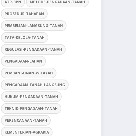
ATR-BPN
METODE-PENGADAAN-TANAH
PROSEDUR-TAHAPAN
PEMBELIAN-LANGSUNG-TANAH
TATA-KELOLA-TANAH
REGULASI-PENGADAAN-TANAH
PENGADAAN-LAHAN
PEMBANGUNAN-WILAYAH
PENGADAAN-TANAH-LANGSUNG
HUKUM-PENGADAAN-TANAH
TEKNIK-PENGADAAN-TANAH
PERENCANAAN-TANAH
KEMENTERIAN-AGRARIA