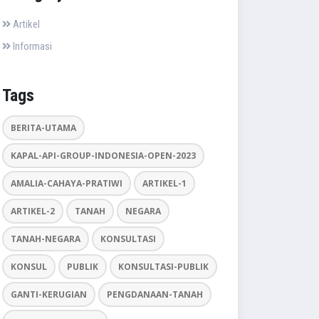
Artikel
Informasi
Tags
BERITA-UTAMA
KAPAL-API-GROUP-INDONESIA-OPEN-2023
AMALIA-CAHAYA-PRATIWI
ARTIKEL-1
ARTIKEL-2
TANAH
NEGARA
TANAH-NEGARA
KONSULTASI
KONSUL
PUBLIK
KONSULTASI-PUBLIK
GANTI-KERUGIAN
PENGDANAAN-TANAH