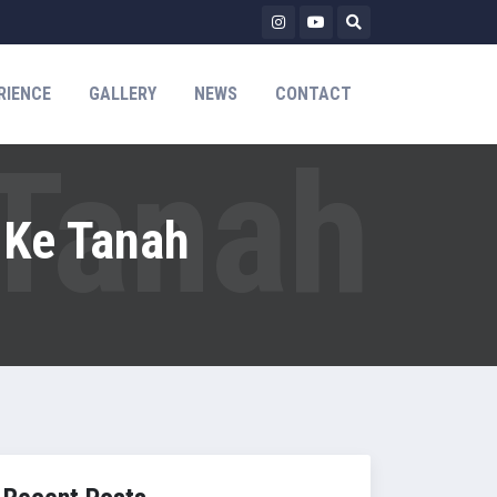
RIENCE
GALLERY
NEWS
CONTACT
 Ke Tanah