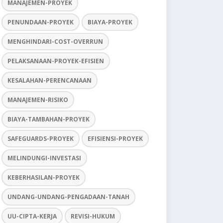
MANAJEMEN-PROYEK
PENUNDAAN-PROYEK
BIAYA-PROYEK
MENGHINDARI-COST-OVERRUN
PELAKSANAAN-PROYEK-EFISIEN
KESALAHAN-PERENCANAAN
MANAJEMEN-RISIKO
BIAYA-TAMBAHAN-PROYEK
SAFEGUARDS-PROYEK
EFISIENSI-PROYEK
MELINDUNGI-INVESTASI
KEBERHASILAN-PROYEK
UNDANG-UNDANG-PENGADAAN-TANAH
UU-CIPTA-KERJA
REVISI-HUKUM