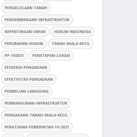
PENGELOLAAN-TANAH
PENGEMBANGAN-INFRASTRUKTUR
KEPENTINGAN-UMUM
HUKUM-INDONESIA
PERUBAHAN-HUKUM
TANAH-SKALA-KECIL
PP-192021
PENETAPAN-LOKASI
EFISIENSI-PENGADAAN
EFEKTIVITAS-PENGADAAN
PEMBELIAN-LANGSUNG
PEMBANGUNAN-INFRASTRUKTUR
PENGADAAN-TANAH-SKALA-KECIL
PERATURAN-PEMERINTAH-19-2021